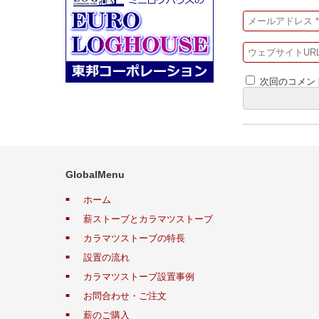
次回のコメン
GlobalMenu
ホーム
薪ストーブとカラマツストーブ
カラマツストーブの特長
設置の流れ
カラマツストーブ設置事例
お問合わせ・ご注文
薪のご購入