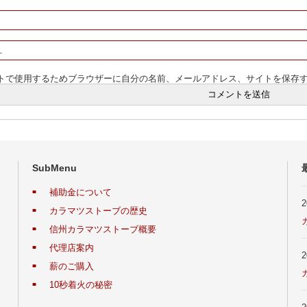
トで使用するためブラウザーに自分の名前、メールアドレス、サイトを保存
SubMenu
補助金について
カラマツストーブの歴史
信州カラマツストーブ概要
代理店案内
薪のご購入
10秒着火の秘密