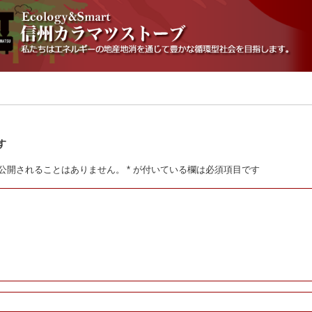
す
公開されることはありません。
*
が付いている欄は必須項目です