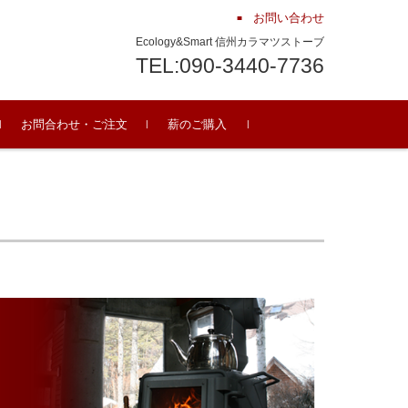
お問い合わせ
Ecology&Smart 信州カラマツストーブ
TEL:090-3440-7736
お問合わせ・ご注文
薪のご購入